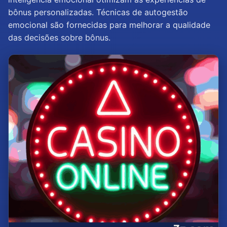
bônus personalizadas. Técnicas de autogestão
emocional são fornecidas para melhorar a qualidade
das decisões sobre bônus.