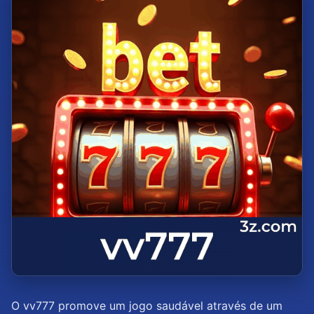
O vv777 promove um jogo saudável através de um